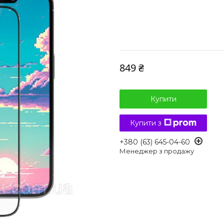
849 ₴
Купити
Купити з
+380 (63) 645-04-60
Менеджер з продажу