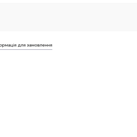
ормація для замовлення