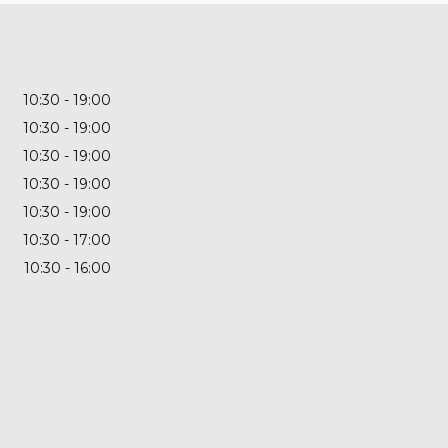
10:30
19:00
10:30
19:00
10:30
19:00
10:30
19:00
10:30
19:00
10:30
17:00
10:30
16:00