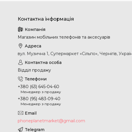
Магазин мобільних телефонів та аксесуарів
вул. Музична 1, Супермаркет «Сільпо», Чернігів, Украї
Відділ продажу
+380 (63) 645-04-60
Менеджер з продажу
+380 (95) 483-09-40
Менеджер з продажу
phoneplanetmarket@gmail.com