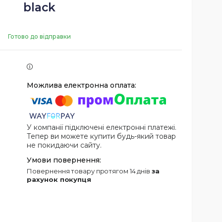
black
Готово до відправки
У компанії підключені електронні платежі.
Тепер ви можете купити будь-який товар
не покидаючи сайту.
повернення товару протягом 14 днів
за
рахунок покупця