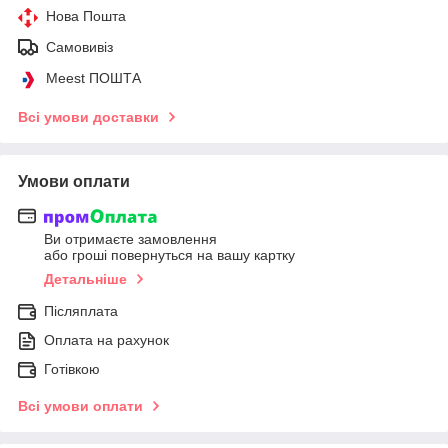
Нова Пошта
Самовивіз
Meest ПОШТА
Всі умови доставки
Умови оплати
Ви отримаєте замовлення
або гроші повернуться на вашу картку
Детальніше
Післяплата
Оплата на рахунок
Готівкою
Всі умови оплати