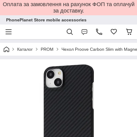
Оплата за замовлення на рахунок ФОП та оплачуй
за доставку.
PhonePlanet Store mobile accessories
Каталог
PROM
Чехол Proove Carbon Slim with Magnet