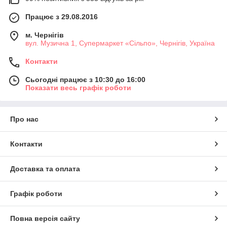
Працює з 29.08.2016
м. Чернігів
вул. Музична 1, Супермаркет «Сільпо», Чернігів, Україна
Контакти
Сьогодні працює з 10:30 до 16:00
Показати весь графік роботи
Про нас
Контакти
Доставка та оплата
Графік роботи
Повна версія сайту