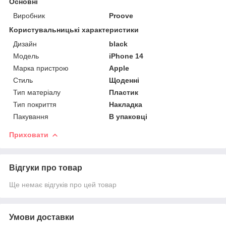
Основні
Виробник
Proove
Користувальницькі характеристики
Дизайн
black
Мoдель
iPhone 14
Марка пристрою
Apple
Стиль
Щоденні
Тип матеріалу
Пластик
Тип покриття
Накладка
Пакування
В упаковці
Приховати
Відгуки про товар
Ще немає відгуків про цей товар
Умови доставки