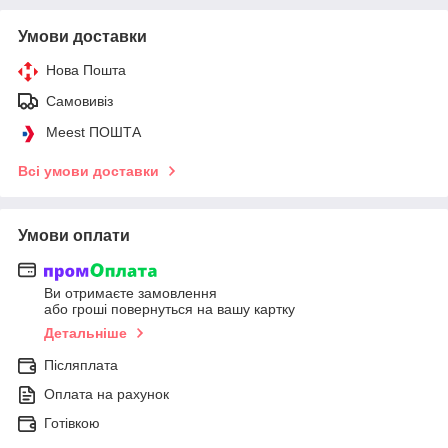
Умови доставки
Нова Пошта
Самовивіз
Meest ПОШТА
Всі умови доставки
Умови оплати
Ви отримаєте замовлення
або гроші повернуться на вашу картку
Детальніше
Післяплата
Оплата на рахунок
Готівкою