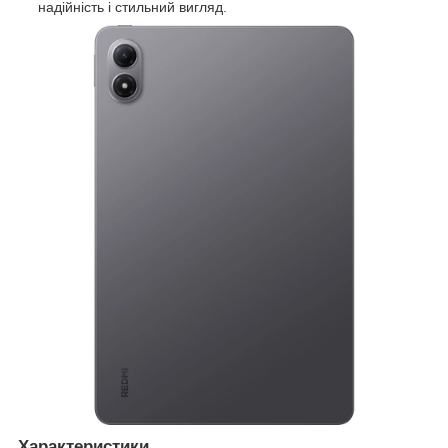
надійність і стильний вигляд.
Характеристики