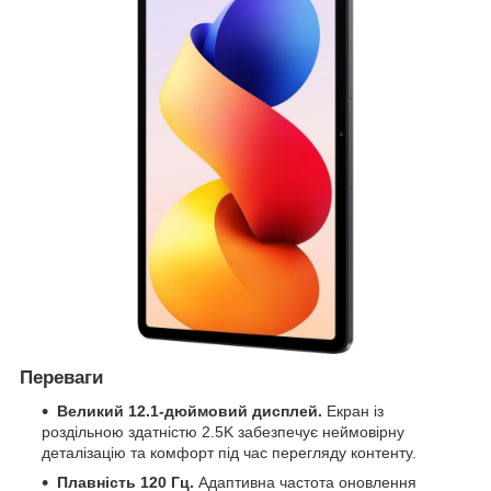
Переваги
Великий 12.1-дюймовий дисплей.
Екран із
роздільною здатністю 2.5K забезпечує неймовірну
деталізацію та комфорт під час перегляду контенту.
Плавність 120 Гц.
Адаптивна частота оновлення