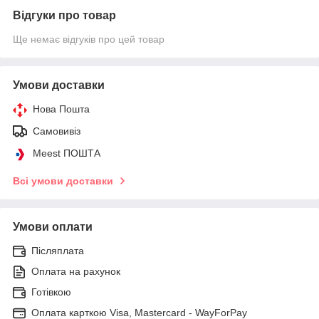
Відгуки про товар
Ще немає відгуків про цей товар
Умови доставки
Нова Пошта
Самовивіз
Meest ПОШТА
Всі умови доставки
Умови оплати
Післяплата
Оплата на рахунок
Готівкою
Оплата карткою Visa, Mastercard - WayForPay