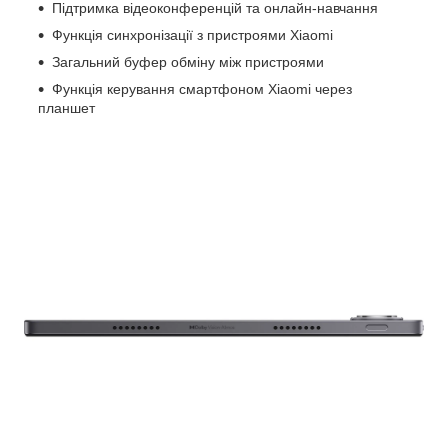
Підтримка відеоконференцій та онлайн-навчання
Функція синхронізації з пристроями Xiaomi
Загальний буфер обміну між пристроями
Функція керування смартфоном Xiaomi через
планшет