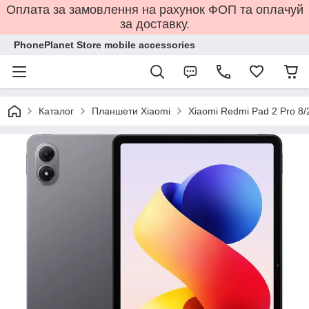
Оплата за замовлення на рахунок ФОП та оплачуй
за доставку.
PhonePlanet Store mobile accessories
Каталог
Планшети Xiaomi
Xiaomi Redmi Pad 2 Pro 8/