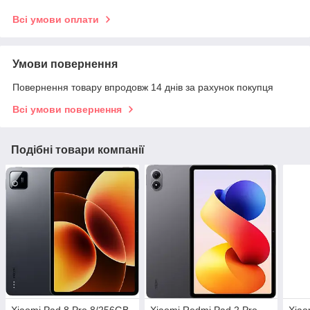
Всі умови оплати
Умови повернення
Повернення товару впродовж 14 днів за рахунок покупця
Всі умови повернення
Подібні товари компанії