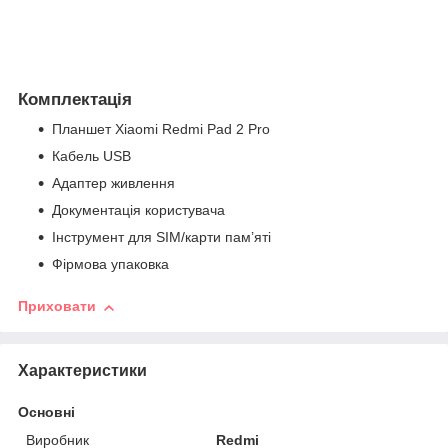
Комплектація
Планшет Xiaomi Redmi Pad 2 Pro
Кабель USB
Адаптер живлення
Документація користувача
Інструмент для SIM/карти пам’яті
Фірмова упаковка
Приховати
Характеристики
Основні
Виробник
Redmi