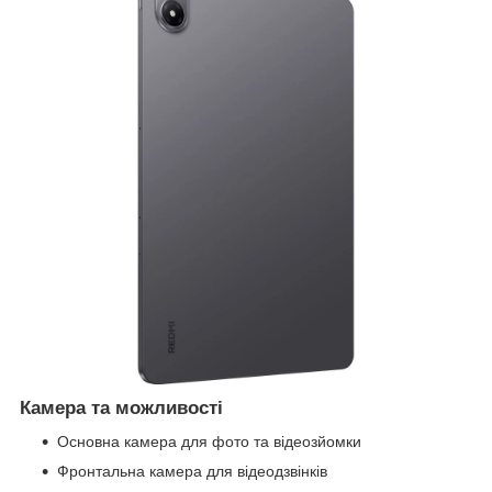
Камера та можливості
Основна камера для фото та відеозйомки
Фронтальна камера для відеодзвінків