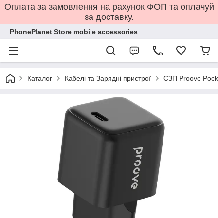
Оплата за замовлення на рахунок ФОП та оплачуй
за доставку.
PhonePlanet Store mobile accessories
Каталог
Кабелі та Зарядні пристрої
СЗП Proove Pock