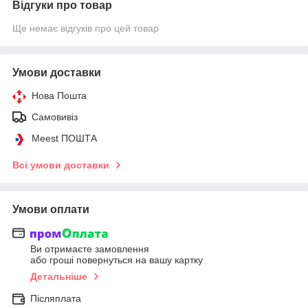
Відгуки про товар
Ще немає відгуків про цей товар
Умови доставки
Нова Пошта
Самовивіз
Meest ПОШТА
Всі умови доставки
Умови оплати
Ви отримаєте замовлення
або гроші повернуться на вашу картку
Детальніше
Післяплата