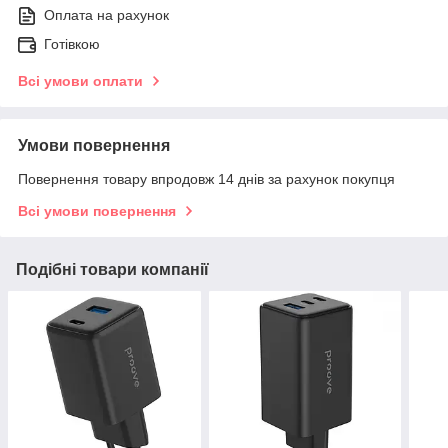
Оплата на рахунок
Готівкою
Всі умови оплати
Умови повернення
Повернення товару впродовж 14 днів за рахунок покупця
Всі умови повернення
Подібні товари компанії