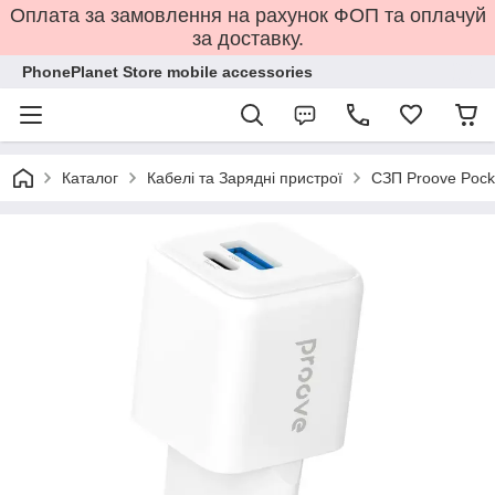
Оплата за замовлення на рахунок ФОП та оплачуй
за доставку.
PhonePlanet Store mobile accessories
Каталог
Кабелі та Зарядні пристрої
СЗП Proove Pock