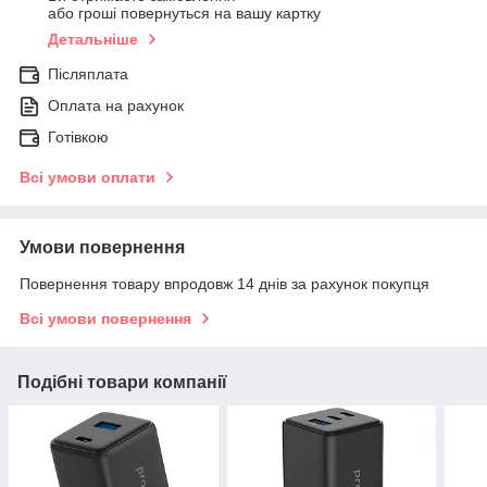
або гроші повернуться на вашу картку
Детальніше
Післяплата
Оплата на рахунок
Готівкою
Всі умови оплати
Умови повернення
Повернення товару впродовж 14 днів за рахунок покупця
Всі умови повернення
Подібні товари компанії