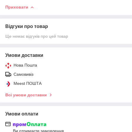
Приховати
Відгуки про товар
Ще немає відгуків про цей товар
Умови доставки
Нова Пошта
Самовивіз
Meest ПОШТА
Всі умови доставки
Умови оплати
Ви отримаєте замовлення