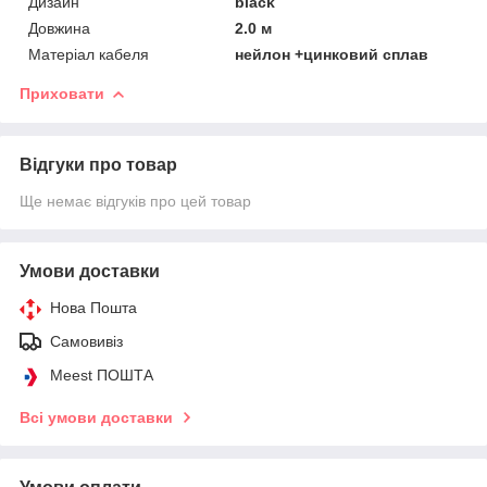
Дизайн
black
Довжина
2.0 м
Матеріал кабеля
нейлон +цинковий сплав
Приховати
Відгуки про товар
Ще немає відгуків про цей товар
Умови доставки
Нова Пошта
Самовивіз
Meest ПОШТА
Всі умови доставки