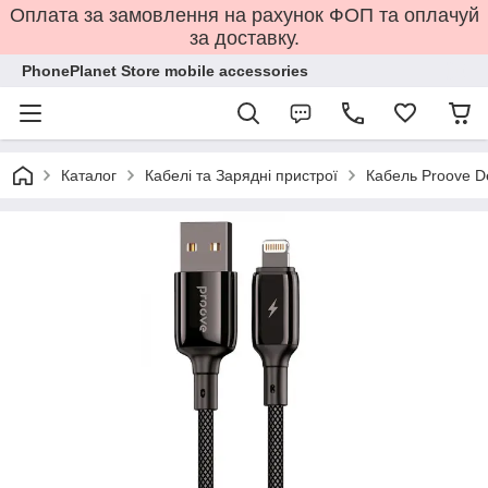
Оплата за замовлення на рахунок ФОП та оплачуй
за доставку.
PhonePlanet Store mobile accessories
Каталог
Кабелі та Зарядні пристрої
Кабель Proove De