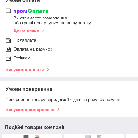
Умови оплати
Ви отримаєте замовлення
або гроші повернуться на вашу картку
Детальніше
Післяплата
Оплата на рахунок
Готівкою
Всі умови оплати
Умови повернення
Повернення товару впродовж 14 днів за рахунок покупця
Всі умови повернення
Подібні товари компанії