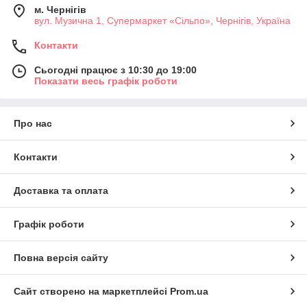
м. Чернігів
вул. Музична 1, Супермаркет «Сільпо», Чернігів, Україна
Контакти
Сьогодні працює з 10:30 до 19:00
Показати весь графік роботи
Про нас
Контакти
Доставка та оплата
Графік роботи
Повна версія сайту
Сайт створено на маркетплейсі
Prom.ua