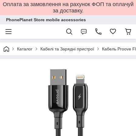
Оплата за замовлення на рахунок ФОП та оплачуй
за доставку.
PhonePlanet Store mobile accessories
Каталог
Кабелі та Зарядні пристрої
Кабель Proove Fl