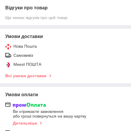
Відгуки про товар
Ще немає відгуків про цей товар
Умови доставки
Нова Пошта
Самовивіз
Meest ПОШТА
Всі умови доставки
Умови оплати
Ви отримаєте замовлення
або гроші повернуться на вашу картку
Детальніше