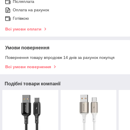
Післяплата
Оплата на рахунок
Готівкою
Всі умови оплати
Умови повернення
Повернення товару впродовж 14 днів за рахунок покупця
Всі умови повернення
Подібні товари компанії