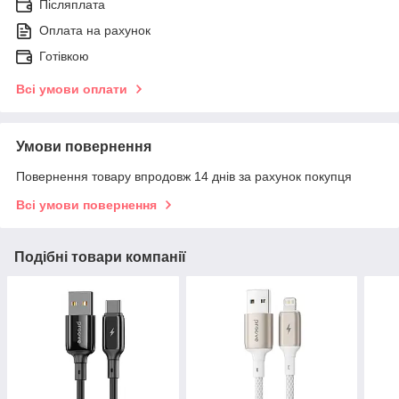
Післяплата
Оплата на рахунок
Готівкою
Всі умови оплати
Умови повернення
Повернення товару впродовж 14 днів за рахунок покупця
Всі умови повернення
Подібні товари компанії