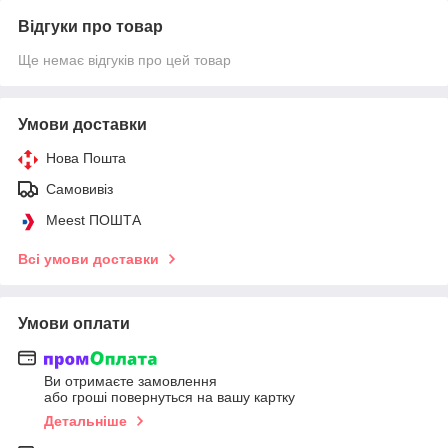
Відгуки про товар
Ще немає відгуків про цей товар
Умови доставки
Нова Пошта
Самовивіз
Meest ПОШТА
Всі умови доставки
Умови оплати
Ви отримаєте замовлення
або гроші повернуться на вашу картку
Детальніше