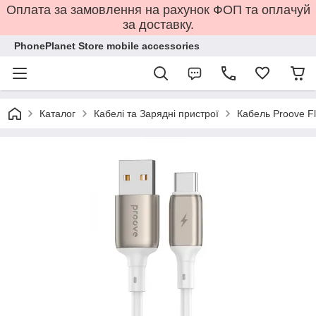
Оплата за замовлення на рахунок ФОП та оплачуй
за доставку.
PhonePlanet Store mobile accessories
Каталог
Кабелі та Зарядні пристрої
Кабель Proove Fl